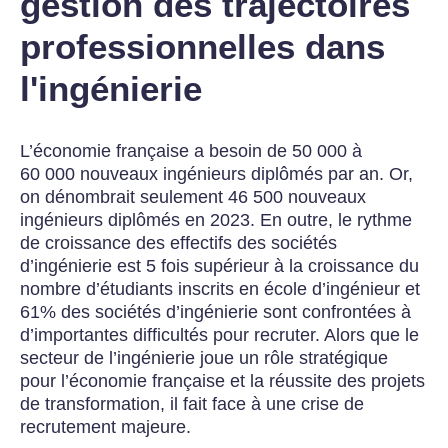
gestion des trajectoires
professionnelles dans
l'ingénierie
L’économie française a besoin de 50 000 à
60 000 nouveaux ingénieurs diplômés par an. Or,
on dénombrait seulement 46 500 nouveaux
ingénieurs diplômés en 2023. En outre, le rythme
de croissance des effectifs des sociétés
d’ingénierie est 5 fois supérieur à la croissance du
nombre d’étudiants inscrits en école d’ingénieur et
61% des sociétés d’ingénierie sont confrontées à
d’importantes difficultés pour recruter. Alors que le
secteur de l’ingénierie joue un rôle stratégique
pour l’économie française et la réussite des projets
de transformation, il fait face à une crise de
recrutement majeure.