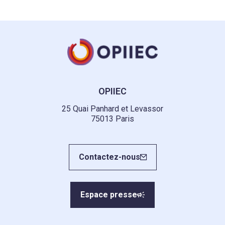
OPIIEC
25 Quai Panhard et Levassor
75013 Paris
Contactez-nous
Espace presse