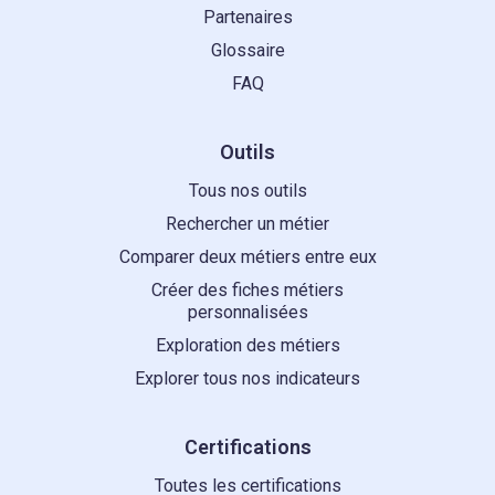
Partenaires
Glossaire
FAQ
Outils
Tous nos outils
Rechercher un métier
Comparer deux métiers entre eux
Créer des fiches métiers
personnalisées
Exploration des métiers
Explorer tous nos indicateurs
Certifications
Toutes les certifications