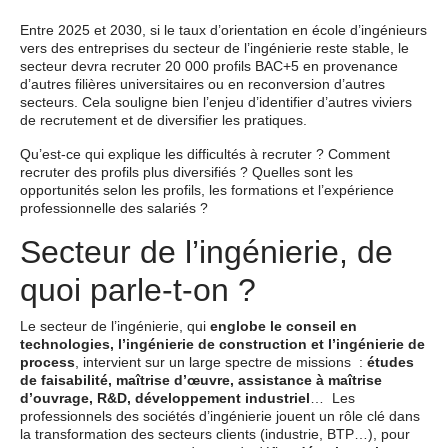
Entre 2025 et 2030, si le taux d’orientation en école d’ingénieurs
vers des entreprises du secteur de l’ingénierie reste stable, le
secteur devra recruter 20 000 profils BAC+5 en provenance
d’autres filières universitaires ou en reconversion d’autres
secteurs. Cela souligne bien l’enjeu d’identifier d’autres viviers
de recrutement et de diversifier les pratiques.
Qu’est-ce qui explique les difficultés à recruter ? Comment
recruter des profils plus diversifiés ? Quelles sont les
opportunités selon les profils, les formations et l’expérience
professionnelle des salariés ?
Secteur de l’ingénierie, de
quoi parle-t-on ?
Le secteur de l’ingénierie, qui
englobe le conseil en
technologies, l’ingénierie de construction et l’ingénierie de
process
, intervient sur un large spectre de missions :
études
de faisabilité, maîtrise d’œuvre, assistance à maîtrise
d’ouvrage, R&D, développement industriel
… Les
professionnels des sociétés d’ingénierie jouent un rôle clé dans
la transformation des secteurs clients (industrie, BTP…), pour