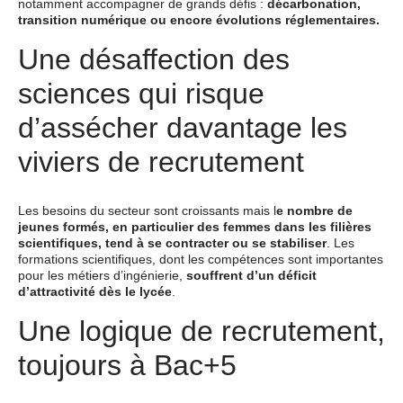
notamment accompagner de grands défis :
décarbonation,
transition numérique ou encore évolutions réglementaires.
Une désaffection des
sciences qui risque
d’assécher davantage les
viviers de recrutement
Les besoins du secteur sont croissants mais l
e nombre de
jeunes formés, en particulier des femmes dans les filières
scientifiques, tend à se contracter ou se stabiliser
. Les
formations scientifiques, dont les compétences sont importantes
pour les métiers d’ingénierie,
souffrent d’un déficit
d’attractivité dès le lycée
.
Une logique de recrutement,
toujours à Bac+5